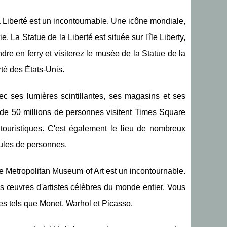
a Liberté est un incontournable. Une icône mondiale,
La Statue de la Liberté est située sur l'île Liberty,
re en ferry et visiterez le musée de la Statue de la
rté des États-Unis.
c ses lumières scintillantes, ses magasins et ses
 de 50 millions de personnes visitent Times Square
 touristiques. C'est également le lieu de nombreux
oules de personnes.
le Metropolitan Museum of Art est un incontournable.
es œuvres d'artistes célèbres du monde entier. Vous
s tels que Monet, Warhol et Picasso.