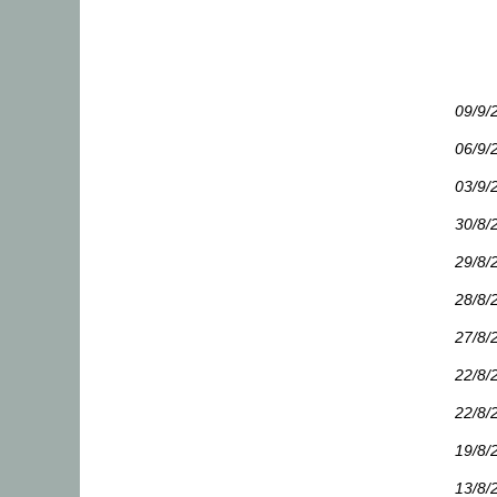
09/9/
06/9/
03/9/
30/8/
29/8/
28/8/
27/8/
22/8/
22/8/
19/8/
13/8/