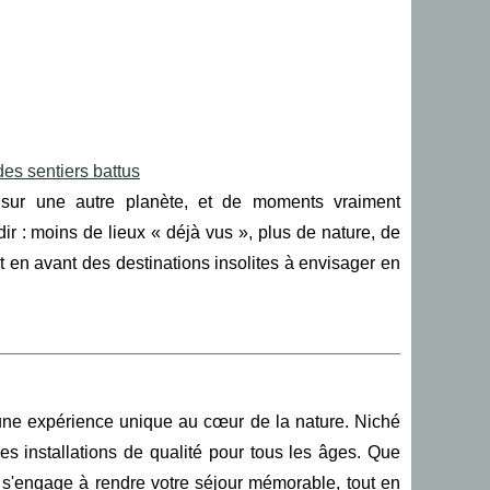
des sentiers battus
 sur une autre planète, et de moments vraiment
 : moins de lieux « déjà vus », plus de nature, de
t en avant des destinations insolites à envisager en
 une expérience unique au cœur de la nature. Niché
des installations de qualité pour tous les âges. Que
s'engage à rendre votre séjour mémorable, tout en