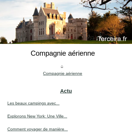
Compagnie aérienne
Compagnie aérienne
Actu
Les beaux campings avec...
Explorons New York: Une Ville...
Comment voyager de manière...