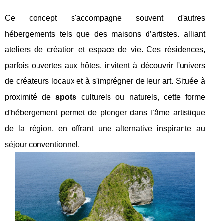
Ce concept s'accompagne souvent d'autres
hébergements tels que des maisons d’artistes, alliant
ateliers de création et espace de vie. Ces résidences,
parfois ouvertes aux hôtes, invitent à découvrir l'univers
de créateurs locaux et à s'imprégner de leur art. Située à
proximité de
spots
culturels ou naturels, cette forme
d'hébergement permet de plonger dans l’âme artistique
de la région, en offrant une alternative inspirante au
séjour conventionnel.