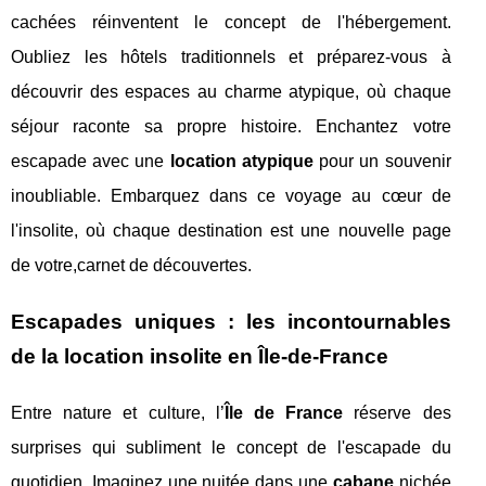
cachées réinventent le concept de l'hébergement.
Oubliez les hôtels traditionnels et préparez-vous à
découvrir des espaces au charme atypique, où chaque
séjour raconte sa propre histoire. Enchantez votre
escapade avec une
location atypique
pour un souvenir
inoubliable. Embarquez dans ce voyage au cœur de
l'insolite, où chaque destination est une nouvelle page
de votre,carnet de découvertes.
Escapades uniques : les incontournables
de la location insolite en Île-de-France
Entre nature et culture, l’
Île de France
réserve des
surprises qui subliment le concept de l'escapade du
quotidien. Imaginez une nuitée dans une
cabane
nichée