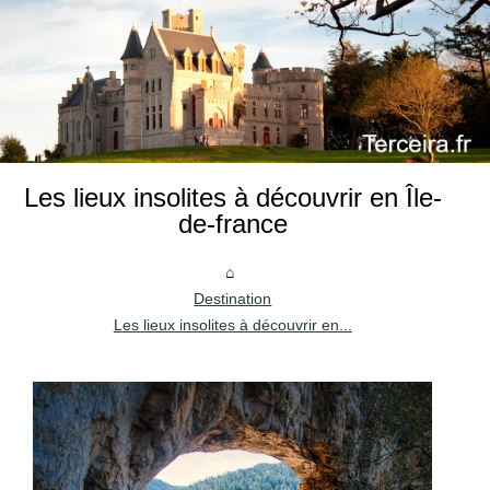
Les lieux insolites à découvrir en Île-
de-france
Destination
Les lieux insolites à découvrir en...