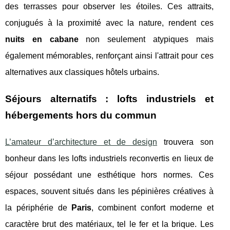
des terrasses pour observer les étoiles. Ces attraits,
conjugués à la proximité avec la nature, rendent ces
nuits en cabane
non seulement atypiques mais
également mémorables, renforçant ainsi l'attrait pour ces
alternatives aux classiques hôtels urbains.
Séjours alternatifs : lofts industriels et
hébergements hors du commun
L’amateur d’architecture et de design
trouvera son
bonheur dans les lofts industriels reconvertis en lieux de
séjour possédant une esthétique hors normes. Ces
espaces, souvent situés dans les pépinières créatives à
la périphérie de
Paris
, combinent confort moderne et
caractère brut des matériaux, tel le fer et la brique. Les