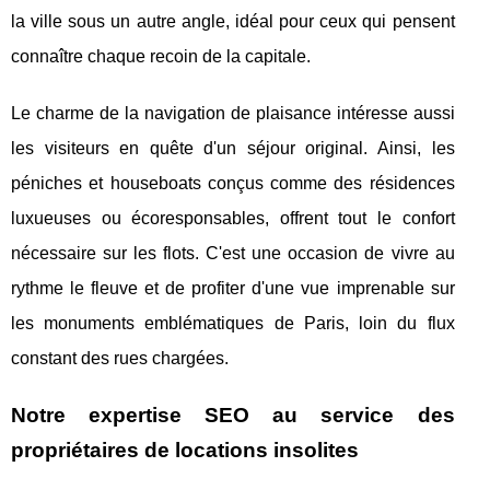
la ville sous un autre angle, idéal pour ceux qui pensent
connaître chaque recoin de la capitale.
Le charme de la navigation de plaisance intéresse aussi
les visiteurs en quête d'un séjour original. Ainsi, les
péniches et houseboats conçus comme des résidences
luxueuses ou écoresponsables, offrent tout le confort
nécessaire sur les flots. C'est une occasion de vivre au
rythme le fleuve et de profiter d'une vue imprenable sur
les monuments emblématiques de Paris, loin du flux
constant des rues chargées.
Notre expertise SEO au service des
propriétaires de locations insolites