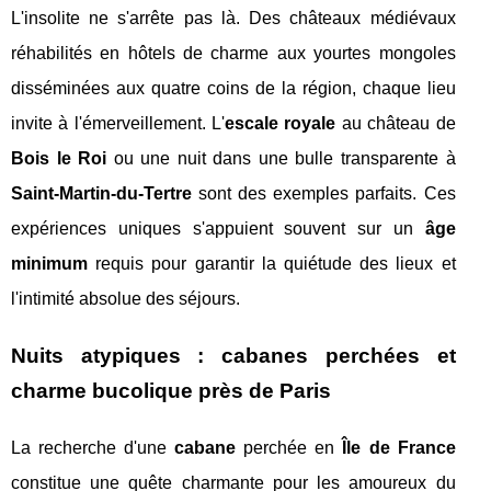
L'insolite ne s'arrête pas là. Des châteaux médiévaux
réhabilités en hôtels de charme aux yourtes mongoles
disséminées aux quatre coins de la région, chaque lieu
invite à l'émerveillement. L'
escale royale
au château de
Bois le Roi
ou une nuit dans une bulle transparente à
Saint-Martin-du-Tertre
sont des exemples parfaits. Ces
expériences uniques s'appuient souvent sur un
âge
minimum
requis pour garantir la quiétude des lieux et
l'intimité absolue des séjours.
Nuits atypiques : cabanes perchées et
charme bucolique près de Paris
La recherche d'une
cabane
perchée en
Île de France
constitue une quête charmante pour les amoureux du