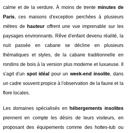
calme et de la verdure. À moins de trente
minutes de
Paris
, ces maisons d'exception perchées à plusieurs
mètres de
hauteur
offrent une vue imprenable sur les
paysages environnants. Rêve d'enfant devenu réalité, la
nuit passée en cabane se décline en plusieurs
thématiques et styles, de la cabane traditionnelle en
rondins de bois à la version plus moderne et luxueuse. Il
s'agit d'un
spot idéal
pour un
week-end insolite
, dans
un cadre souvent propice à l'observation de la faune et la
flore locales.
Les domaines spécialisés en
hébergements insolites
prennent en compte les désirs de leurs visiteurs, en
proposant des équipements comme des hottes-tub ou