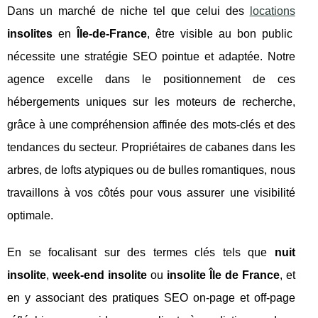
Dans un marché de niche tel que celui des
locations
insolites
en
Île-de-France
, être visible au bon public
nécessite une stratégie SEO pointue et adaptée. Notre
agence excelle dans le positionnement de ces
hébergements uniques sur les moteurs de recherche,
grâce à une compréhension affinée des mots-clés et des
tendances du secteur. Propriétaires de cabanes dans les
arbres, de lofts atypiques ou de bulles romantiques, nous
travaillons à vos côtés pour vous assurer une visibilité
optimale.
En se focalisant sur des termes clés tels que
nuit
insolite
,
week-end insolite
ou
insolite Île de France
, et
en y associant des pratiques SEO on-page et off-page