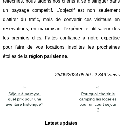
réfléchies, nous aidons nos clients à se distinguer dans
un paysage compétitif. L'objectif est non seulement
d'attirer du trafic, mais de convertir ces visiteurs en
réservations, en maximisant l'expérience utilisateur dès
les premiers clics. Faites confiance à notre expertise
pour faire de vos locations insolites les prochaines
étoiles de la
région parisienne
.
25/09/2024 05:59 - 2 346 Views
Séjour à palmyre:
Pourquoi choisir le
quel prix pour une
camping les logeries
aventure historique?
pour un court séjour
?
Latest updates