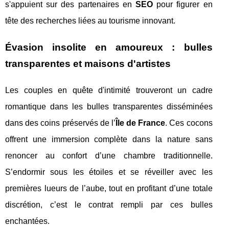
s'appuient sur des partenaires en
SEO
pour figurer en
tête des recherches liées au tourisme innovant.
Évasion insolite en amoureux : bulles
transparentes et maisons d'artistes
Les couples en quête d'intimité trouveront un cadre
romantique dans les bulles transparentes disséminées
dans des coins préservés de l’
Île de France
. Ces cocons
offrent une immersion complète dans la nature sans
renoncer au confort d’une chambre traditionnelle.
S’endormir sous les étoiles et se réveiller avec les
premières lueurs de l’aube, tout en profitant d’une totale
discrétion, c’est le contrat rempli par ces bulles
enchantées.