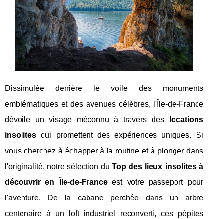
Dissimulée derrière le voile des monuments
emblématiques et des avenues célèbres, l'Île-de-France
dévoile un visage méconnu à travers des
locations
insolites
qui promettent des expériences uniques. Si
vous cherchez à échapper à la routine et à plonger dans
l'originalité, notre sélection du
Top des lieux insolites à
découvrir en Île-de-France
est votre passeport pour
l'aventure. De la cabane perchée dans un arbre
centenaire à un loft industriel reconverti, ces pépites