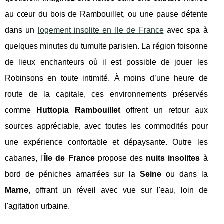
au cœur du bois de Rambouillet, ou une pause détente
dans un
logement insolite en Ile de France
avec spa à
quelques minutes du tumulte parisien. La région foisonne
de lieux enchanteurs où il est possible de jouer les
Robinsons en toute intimité. À moins d’une heure de
route de la capitale, ces environnements préservés
comme
Huttopia Rambouillet
offrent un retour aux
sources appréciable, avec toutes les commodités pour
une expérience confortable et dépaysante. Outre les
cabanes, l'
Île de France
propose des
nuits insolites
à
bord de péniches amarrées sur la
Seine
ou dans la
Marne
, offrant un réveil avec vue sur l'eau, loin de
l'agitation urbaine.