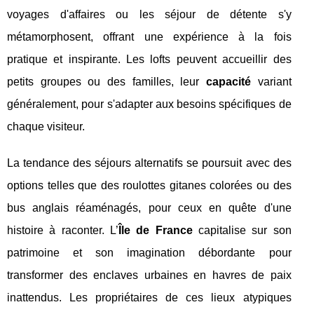
voyages d'affaires ou les séjour de détente s'y
métamorphosent, offrant une expérience à la fois
pratique et inspirante. Les lofts peuvent accueillir des
petits groupes ou des familles, leur
capacité
variant
généralement, pour s'adapter aux besoins spécifiques de
chaque visiteur.
La tendance des séjours alternatifs se poursuit avec des
options telles que des roulottes gitanes colorées ou des
bus anglais réaménagés, pour ceux en quête d'une
histoire à raconter. L’
Île de France
capitalise sur son
patrimoine et son imagination débordante pour
transformer des enclaves urbaines en havres de paix
inattendus. Les propriétaires de ces lieux atypiques