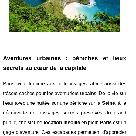
Aventures urbaines : péniches et lieux
secrets au cœur de la capitale
Paris, ville lumière aux mille visages, abrite aussi des
trésors cachés pour les aventuriers urbains. De la vie sur
l'eau avec une nuitée sur une péniche sur la
Seine
, à la
découverte de passages secrets préservés du grand
public, choisir une
location insolite
en plein
Paris
est un
gage d’aventure. Ces escapades permettent d'apprécier