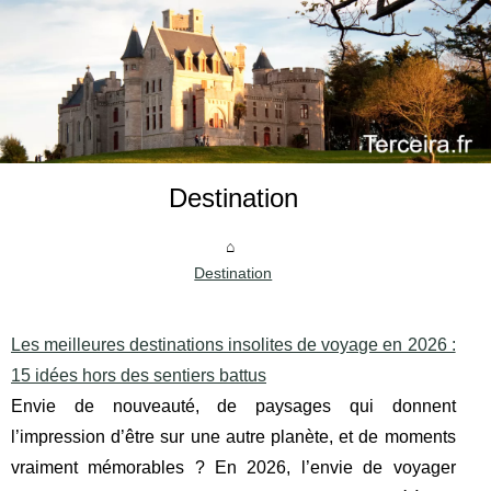
Destination
Destination
Les meilleures destinations insolites de voyage en 2026 :
15 idées hors des sentiers battus
Envie de nouveauté, de paysages qui donnent
l’impression d’être sur une autre planète, et de moments
vraiment mémorables ? En 2026, l’envie de voyager