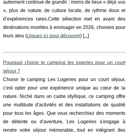
autrement continue de grandir : moins de lieux « déjà vus
», plus de nature, de culture locale, de rythme doux et
d’expériences rares.Cette sélection met en avant des
destinations insolites à envisager en 2026, choisies pour
leurs atou (
cliquez ici pour découvrir
) [
...
]
Pourquoi choisir le camping les logeries pour un court
séjour ?
Choisir le camping Les Logeries pour un court séjour,
c'est opter pour une expérience unique au cœur de la
nature. Niché dans un cadre idyllique, ce camping offre
une multitude d'activités et des installations de qualité
pour tous les âges. Que vous recherchiez des moments
de détente ou d'aventure, Les Logeries s'engage à
rendre votre séjour mémorable, tout en intégrant des