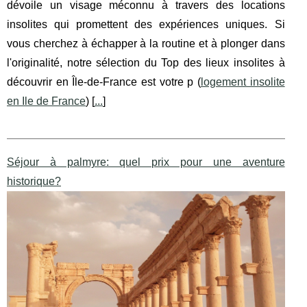
dévoile un visage méconnu à travers des locations
insolites qui promettent des expériences uniques. Si
vous cherchez à échapper à la routine et à plonger dans
l'originalité, notre sélection du Top des lieux insolites à
découvrir en Île-de-France est votre p (
logement insolite
en Ile de France
) [
...
]
Séjour à palmyre: quel prix pour une aventure
historique?