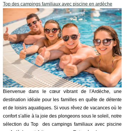
Top des campings familiaux avec piscine en ardèche
Bienvenue dans le cœur vibrant de l'Ardèche, une
destination idéale pour les familles en quête de détente
et de loisirs aquatiques. Si vous rêvez de vacances où le
confort s'allie à la joie des plongeons sous le soleil, notre
sélection du Top des campings familiaux avec piscine