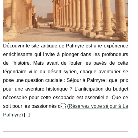
Découvrir le site antique de Palmyre est une expérience
enrichissante qui invite à plonger dans les profondeurs
de l'histoire. Mais avant de fouler les pavés de cette
légendaire ville du désert syrien, chaque aventurier se
pose une question cruciale : Séjour à Palmyre : quel prix
pour une aventure historique ? L'anticipation du budget
nécessaire pour cette escapade est essentielle. Que ce
soit pour les passionnés d (
Réservez votre séjour à La
Palmyre
) [
...
]