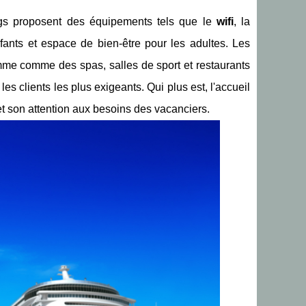
gs proposent des équipements tels que le
wifi
, la
fants et espace de bien-être pour les adultes. Les
mme comme des spas, salles de sport et restaurants
 clients les plus exigeants. Qui plus est, l'accueil
t son attention aux besoins des vacanciers.