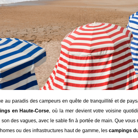
 au paradis des campeurs en quête de tranquillité et de paysa
ings en Haute-Corse
, où la mer devient votre voisine quot
 son des vagues, avec le sable fin à portée de main. Que vous
-homes ou des infrastructures haut de gamme, les
campings du