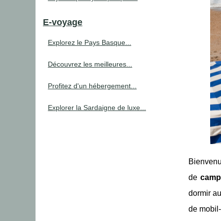
E-voyage
Explorez le Pays Basque...
Découvrez les meilleures...
Profitez d'un hébergement...
Explorer la Sardaigne de luxe...
Bienvenue
de
camp
dormir au
de mobil