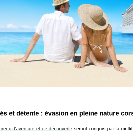
tés et détente : évasion en pleine nature cor
reux d'aventure et de découverte
seront conquis par la multit