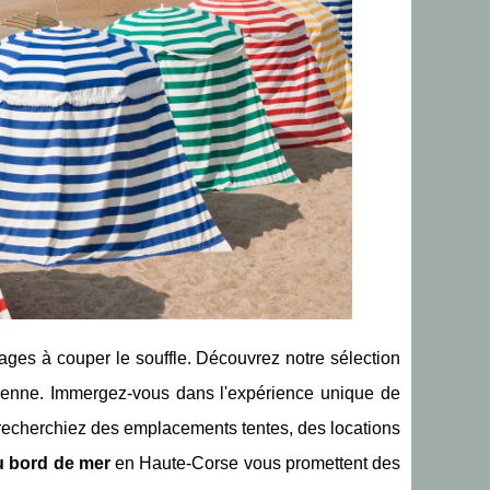
ges à couper le souffle. Découvrez notre sélection
idienne. Immergez-vous dans l'expérience unique de
 recherchiez des emplacements tentes, des locations
 bord de mer
en Haute-Corse vous promettent des