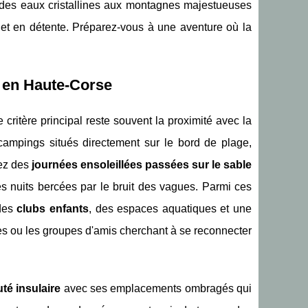
, des eaux cristallines aux montagnes majestueuses
 et en détente. Préparez-vous à une aventure où la
 en Haute-Corse
le critère principal reste souvent la proximité avec la
ampings situés directement sur le bord de plage,
nez des
journées ensoleillées passées sur le sable
es nuits bercées par le bruit des vagues. Parmi ces
 des
clubs enfants
, des espaces aquatiques et une
les ou les groupes d'amis cherchant à se reconnecter
té insulaire
avec ses emplacements ombragés qui